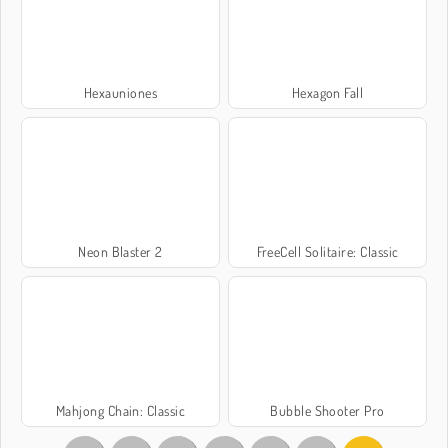
Hexauniones
Hexagon Fall
Neon Blaster 2
FreeCell Solitaire: Classic
Mahjong Chain: Classic
Bubble Shooter Pro