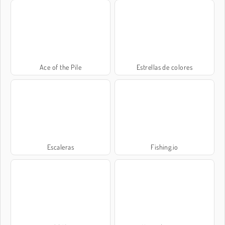
Ace of the Pile
Estrellas de colores
Escaleras
Fishing.io