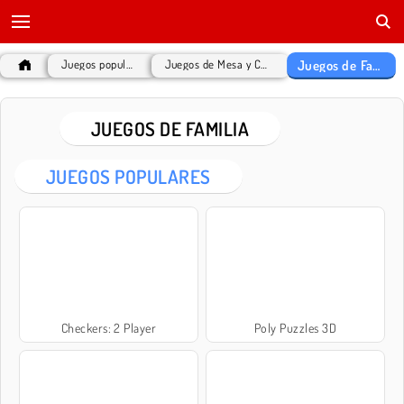
Juegos de Familia
Juegos populares
Juegos de Mesa y Cartas
JUEGOS DE FAMILIA
JUEGOS POPULARES
Checkers: 2 Player
Poly Puzzles 3D