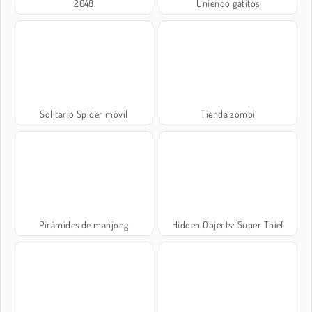
2048
Uniendo gatitos
Solitario Spider móvil
Tienda zombi
Pirámides de mahjong
Hidden Objects: Super Thief