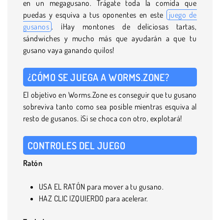
en un megagusano. Trágate toda la comida que
puedas y esquiva a tus oponentes en este
juego de
gusanos
. ¡Hay montones de deliciosas tartas,
sándwiches y mucho más que ayudarán a que tu
gusano vaya ganando quilos!
¿CÓMO SE JUEGA A WORMS.ZONE?
El objetivo en Worms.Zone es conseguir que tu gusano
sobreviva tanto como sea posible mientras esquiva al
resto de gusanos. ¡Si se choca con otro, explotará!
CONTROLES DEL JUEGO
Ratón
USA EL RATÓN para mover a tu gusano.
HAZ CLIC IZQUIERDO para acelerar.