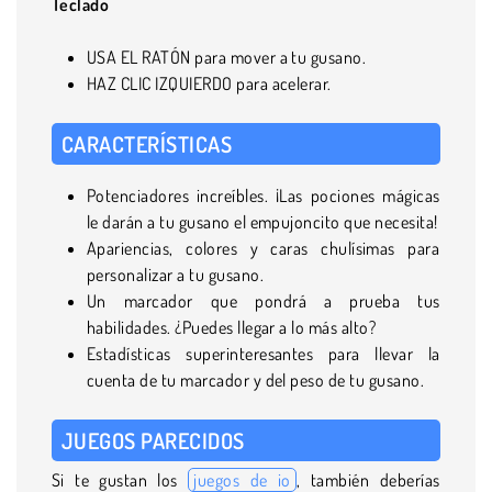
Teclado
USA EL RATÓN para mover a tu gusano.
HAZ CLIC IZQUIERDO para acelerar.
CARACTERÍSTICAS
Potenciadores increíbles. ¡Las pociones mágicas
le darán a tu gusano el empujoncito que necesita!
Apariencias, colores y caras chulísimas para
personalizar a tu gusano.
Un marcador que pondrá a prueba tus
habilidades. ¿Puedes llegar a lo más alto?
Estadísticas superinteresantes para llevar la
cuenta de tu marcador y del peso de tu gusano.
JUEGOS PARECIDOS
Si te gustan los
juegos de io
, también deberías