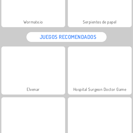
Wormate.io
Serpientes de papel
JUEGOS RECOMENDADOS
Elvenar
Hospital Surgeon Doctor Game