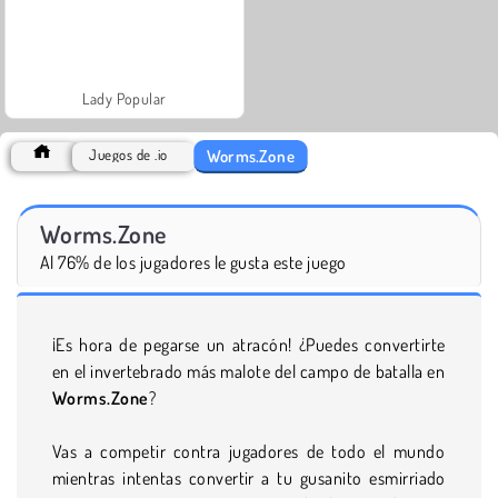
Lady Popular
Worms.Zone
Juegos de .io
Worms.Zone
Al 76% de los jugadores le gusta este juego
¡Es hora de pegarse un atracón! ¿Puedes convertirte
en el invertebrado más malote del campo de batalla en
Worms.Zone
?
Vas a competir contra jugadores de todo el mundo
mientras intentas convertir a tu gusanito esmirriado