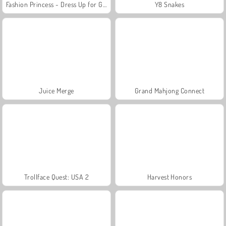
Fashion Princess - Dress Up for Girls
Y8 Snakes
Juice Merge
Grand Mahjong Connect
Trollface Quest: USA 2
Harvest Honors