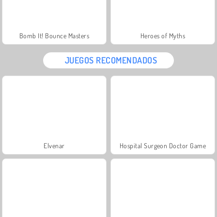
Bomb It! Bounce Masters
Heroes of Myths
JUEGOS RECOMENDADOS
Elvenar
Hospital Surgeon Doctor Game