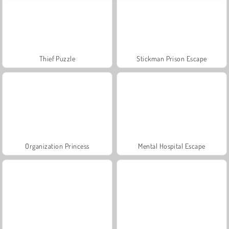
Thief Puzzle
Stickman Prison Escape
Organization Princess
Mental Hospital Escape