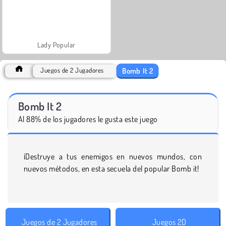
Lady Popular
Bomb It 2
Juegos de 2 Jugadores
Bomb It 2
Al 88% de los jugadores le gusta este juego
¡Destruye a tus enemigos en nuevos mundos, con
nuevos métodos, en esta secuela del popular Bomb it!
Juegos de 2 Jugadores
Juegos 2D