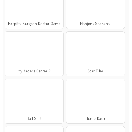
Hospital Surgeon Doctor Game
Mahjong Shanghai
My Arcade Center 2
Sort Tiles
Ball Sort
Jump Dash