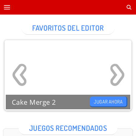
FAVORITOS DEL EDITOR
Cake Merge 2
JUGAR AHORA
JUEGOS RECOMENDADOS