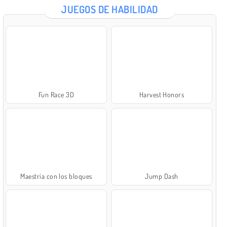
JUEGOS DE HABILIDAD
Fun Race 3D
Harvest Honors
Maestría con los bloques
Jump Dash