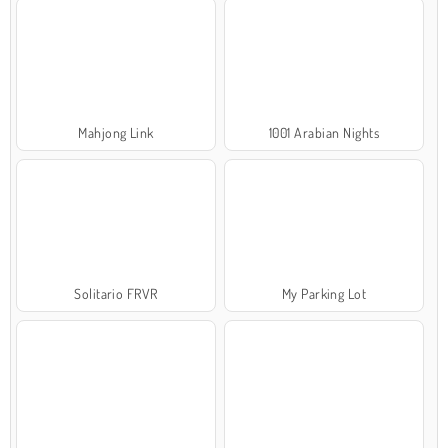
Mahjong Link
1001 Arabian Nights
Solitario FRVR
My Parking Lot