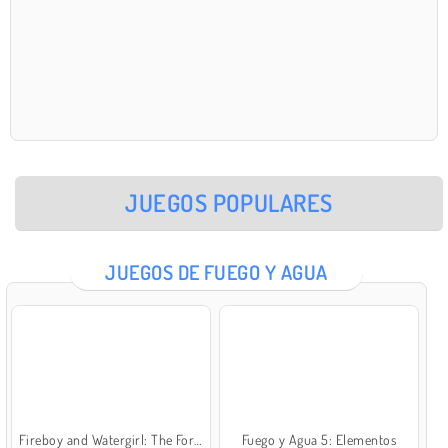
JUEGOS POPULARES
JUEGOS DE FUEGO Y AGUA
Fireboy and Watergirl: The Forest Temple
Fuego y Agua 5: Elementos