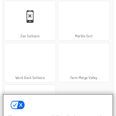
Zen Solitaire
Marble Sort
Word Deck Solitaire
Farm Merge Valley