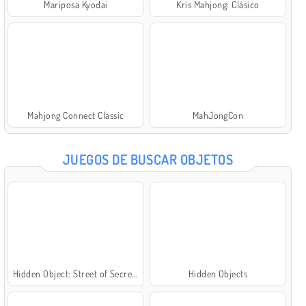
Mariposa Kyodai
Kris Mahjong: Clásico
Mahjong Connect Classic
MahJongCon
JUEGOS DE BUSCAR OBJETOS
Hidden Object: Street of Secrets
Hidden Objects