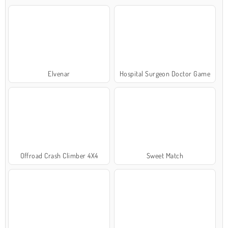
Elvenar
Hospital Surgeon Doctor Game
Offroad Crash Climber 4X4
Sweet Match