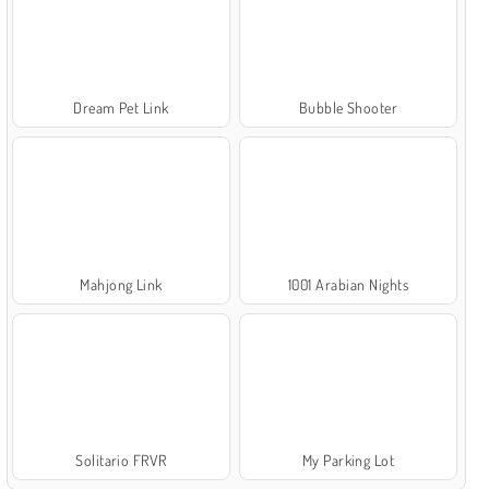
Dream Pet Link
Bubble Shooter
Mahjong Link
1001 Arabian Nights
Solitario FRVR
My Parking Lot