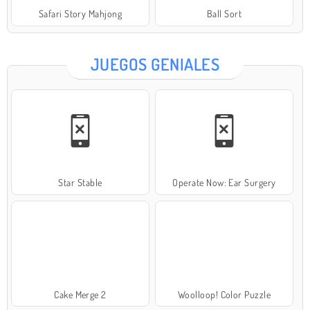
Safari Story Mahjong
Ball Sort
JUEGOS GENIALES
Star Stable
Operate Now: Ear Surgery
Cake Merge 2
Woolloop! Color Puzzle