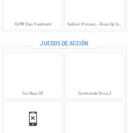
ASMR Stye Treatment
Fashion Princess - Dress Up for Girls
JUEGOS DE ACCIÓN
Fun Race 3D
Commando Force 2