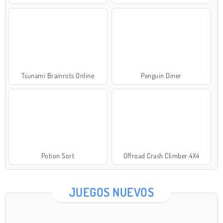
Tsunami Brainrots Online
Penguin Diner
Potion Sort
Offroad Crash Climber 4X4
JUEGOS NUEVOS