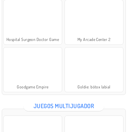
Hospital Surgeon Doctor Game
My Arcade Center 2
Goodgame Empire
Goldie: bótox labial
JUEGOS MULTIJUGADOR