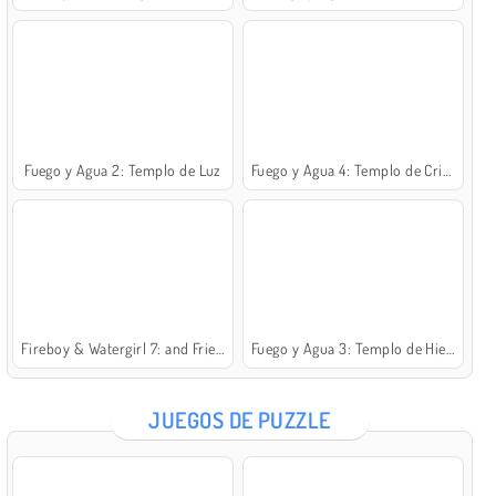
Fuego y Agua 2: Templo de Luz
Fuego y Agua 4: Templo de Cristal
Fireboy & Watergirl 7: and Friends
Fuego y Agua 3: Templo de Hielo
JUEGOS DE PUZZLE