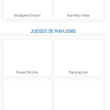
Goodgame Empire
Geometry Vibes
JUEGOS DE MAHJONG
Dream Pet Link
Mahjong Link