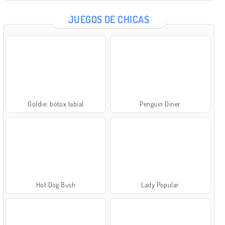
JUEGOS DE CHICAS
Goldie: bótox labial
Penguin Diner
Hot Dog Bush
Lady Popular