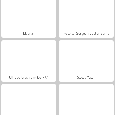
Elvenar
Hospital Surgeon Doctor Game
Offroad Crash Climber 4X4
Sweet Match