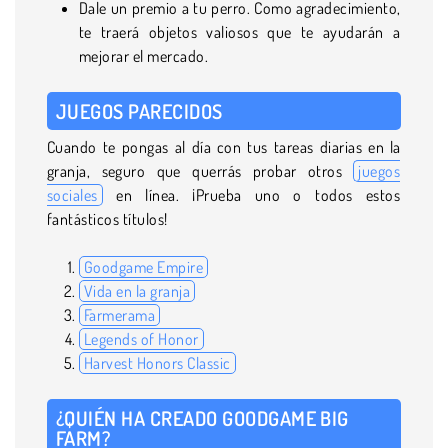
Dale un premio a tu perro. Como agradecimiento,
te traerá objetos valiosos que te ayudarán a
mejorar el mercado.
JUEGOS PARECIDOS
Cuando te pongas al día con tus tareas diarias en la
granja, seguro que querrás probar otros
juegos
sociales
en línea. ¡Prueba uno o todos estos
fantásticos títulos!
Goodgame Empire
Vida en la granja
Farmerama
Legends of Honor
Harvest Honors Classic
¿QUIÉN HA CREADO GOODGAME BIG
FARM?