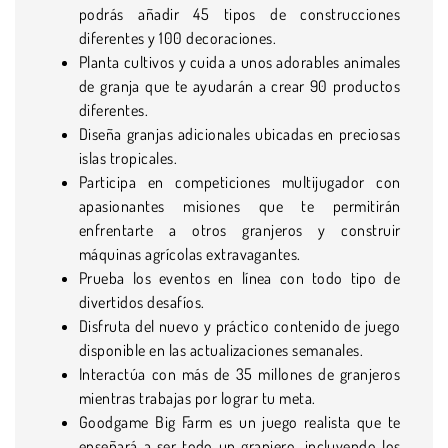
podrás añadir 45 tipos de construcciones
diferentes y 100 decoraciones.
Planta cultivos y cuida a unos adorables animales
de granja que te ayudarán a crear 90 productos
diferentes.
Diseña granjas adicionales ubicadas en preciosas
islas tropicales.
Participa en competiciones multijugador con
apasionantes misiones que te permitirán
enfrentarte a otros granjeros y construir
máquinas agrícolas extravagantes.
Prueba los eventos en línea con todo tipo de
divertidos desafíos.
Disfruta del nuevo y práctico contenido de juego
disponible en las actualizaciones semanales.
Interactúa con más de 35 millones de granjeros
mientras trabajas por lograr tu meta.
Goodgame Big Farm es un juego realista que te
enseñará a ser todo un granjero, incluyendo los