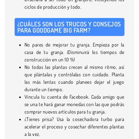
ciclos de producción y todo.
¿CUÁLES SON LOS TRUCOS Y CONSEJOS
PARA GOODGAME BIG FARM?
No pares de mejorar tu granja. Empieza por la
casa de tu granja. ¡Disminuirá los tiempos de
construcción en un 10 %!
No todas las plantas crecen al mismo ritmo, así
que plántalas y contrólalas con cuidado. Planta
las más lentas cuando planees dejar el juego
durante un tiempo.
Vincula tu cuenta de Facebook. Cada amigo que
se una te hará ganar monedas con las que podrás
comprar nuevos artículos para tu granja.
¿Tienes prisa? Usa la cosechadora turbo para
acelerar el proceso y cosechar diferentes plantas
a la vez.