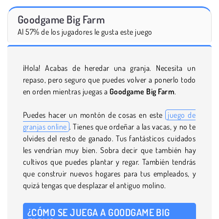
Goodgame Big Farm
Al 57% de los jugadores le gusta este juego
¡Hola! Acabas de heredar una granja. Necesita un
repaso, pero seguro que puedes volver a ponerlo todo
en orden mientras juegas a
Goodgame Big Farm
.
Puedes hacer un montón de cosas en este
juego de
granjas online
. Tienes que ordeñar a las vacas, y no te
olvides del resto de ganado. Tus fantásticos cuidados
les vendrían muy bien. Sobra decir que también hay
cultivos que puedes plantar y regar. También tendrás
que construir nuevos hogares para tus empleados, y
quizá tengas que desplazar el antiguo molino.
¿CÓMO SE JUEGA A GOODGAME BIG