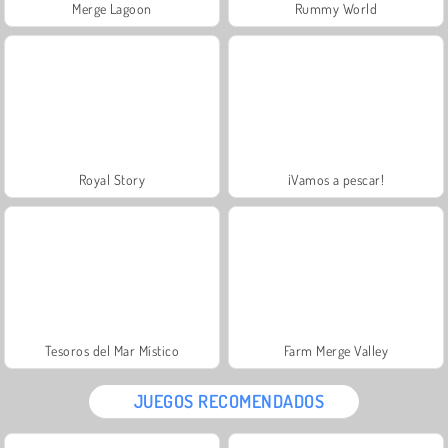
Merge Lagoon
Rummy World
Royal Story
¡Vamos a pescar!
Tesoros del Mar Místico
Farm Merge Valley
JUEGOS RECOMENDADOS