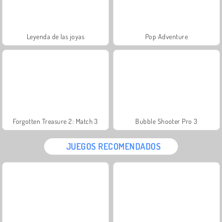
Leyenda de las joyas
Pop Adventure
Forgotten Treasure 2: Match 3
Bubble Shooter Pro 3
JUEGOS RECOMENDADOS