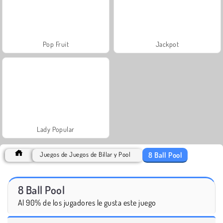
Pop Fruit
Jackpot
Lady Popular
8 Ball Pool
Juegos de Juegos de Billar y Pool
8 Ball Pool
Al 90% de los jugadores le gusta este juego