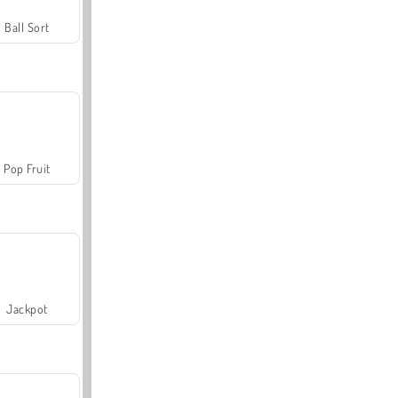
Ball Sort
Pop Fruit
Jackpot