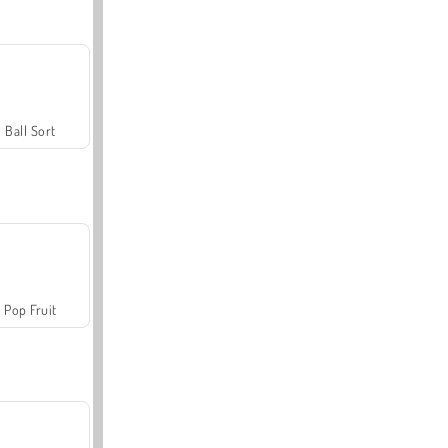
Ball Sort
Pop Fruit