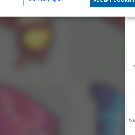
ACCEPT COOKIES