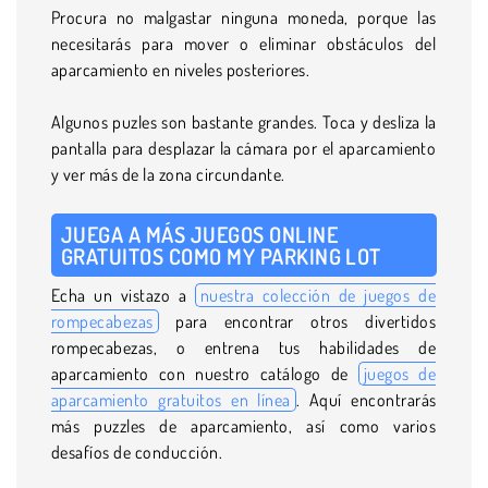
Procura no malgastar ninguna moneda, porque las
necesitarás para mover o eliminar obstáculos del
aparcamiento en niveles posteriores.
Algunos puzles son bastante grandes. Toca y desliza la
pantalla para desplazar la cámara por el aparcamiento
y ver más de la zona circundante.
JUEGA A MÁS JUEGOS ONLINE
GRATUITOS COMO MY PARKING LOT
Echa un vistazo a
nuestra colección de juegos de
rompecabezas
para encontrar otros divertidos
rompecabezas, o entrena tus habilidades de
aparcamiento con nuestro catálogo de
juegos de
aparcamiento gratuitos en línea
. Aquí encontrarás
más puzzles de aparcamiento, así como varios
desafíos de conducción.