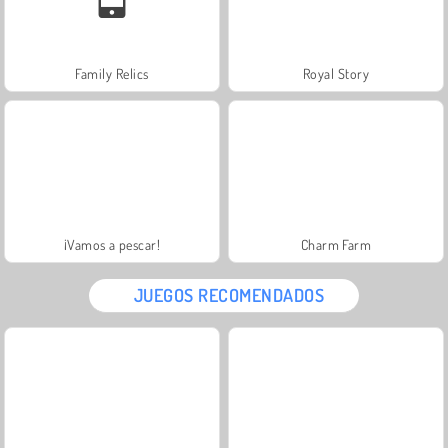
Family Relics
Royal Story
¡Vamos a pescar!
Charm Farm
JUEGOS RECOMENDADOS