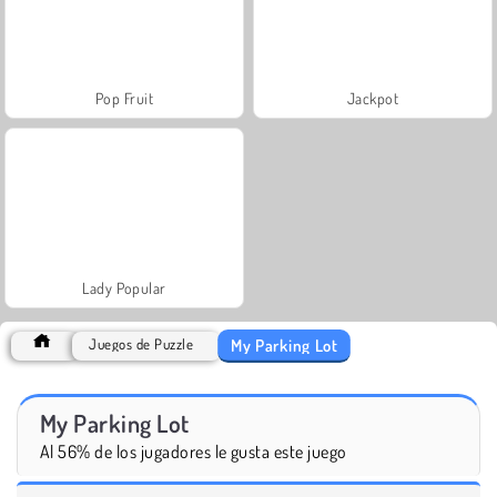
Pop Fruit
Jackpot
Lady Popular
My Parking Lot
Juegos de Puzzle
My Parking Lot
Al 56% de los jugadores le gusta este juego