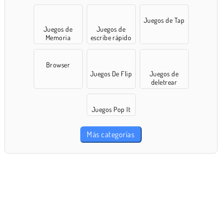
Juegos de Tap
Juegos de
Juegos de
Memoria
escribe rápido
Browser
Juegos De Flip
Juegos de
deletrear
Juegos Pop It
Más categorías