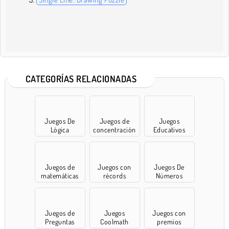
CATEGORÍAS RELACIONADAS
Juegos De
Juegos de
Juegos
Lógica
concentración
Educativos
Juegos de
Juegos con
Juegos De
matemáticas
récords
Números
Juegos de
Juegos
Juegos con
Preguntas
Coolmath
premios