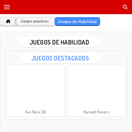
Juegos de Habilidad
Juegos populares
JUEGOS DE HABILIDAD
JUEGOS DESTACADOS
Fun Race 3D
Harvest Honors