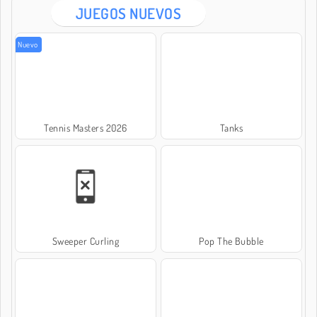
JUEGOS NUEVOS
Nuevo
Tennis Masters 2026
Tanks
Sweeper Curling
Pop The Bubble