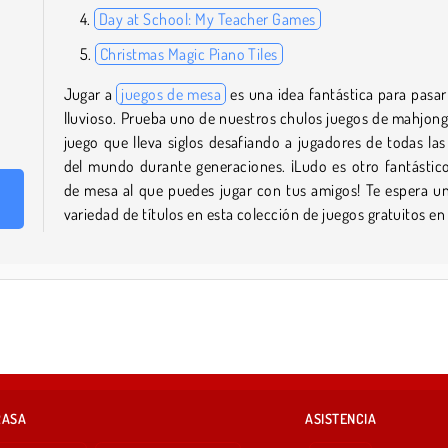
Day at School: My Teacher Games
Christmas Magic Piano Tiles
Jugar a
juegos de mesa
es una idea fantástica para pasar
lluvioso. Prueba uno de nuestros chulos juegos de mahjong
juego que lleva siglos desafiando a jugadores de todas las
del mundo durante generaciones. ¡Ludo es otro fantástic
de mesa al que puedes jugar con tus amigos! Te espera u
variedad de títulos en esta colección de juegos gratuitos en 
RASA
ASISTENCIA