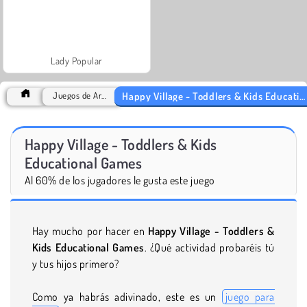
Lady Popular
Happy Village - Toddlers & Kids Educational Games
Juegos de Arcade
Happy Village - Toddlers & Kids
Educational Games
Al 60% de los jugadores le gusta este juego
Hay mucho por hacer en
Happy Village - Toddlers &
Kids Educational Games
. ¿Qué actividad probaréis tú
y tus hijos primero?
Como ya habrás adivinado, este es un
juego para