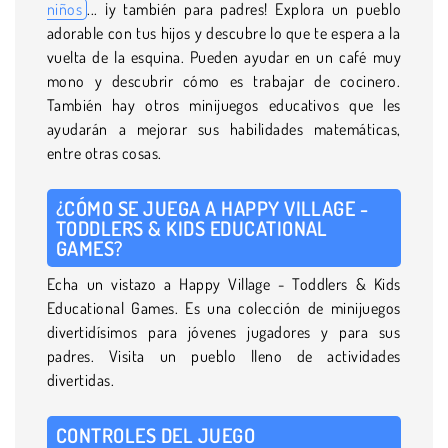
niños
... ¡y también para padres! Explora un pueblo
adorable con tus hijos y descubre lo que te espera a la
vuelta de la esquina. Pueden ayudar en un café muy
mono y descubrir cómo es trabajar de cocinero.
También hay otros minijuegos educativos que les
ayudarán a mejorar sus habilidades matemáticas,
entre otras cosas.
¿CÓMO SE JUEGA A HAPPY VILLAGE -
TODDLERS & KIDS EDUCATIONAL
GAMES?
Echa un vistazo a Happy Village - Toddlers & Kids
Educational Games. Es una colección de minijuegos
divertidísimos para jóvenes jugadores y para sus
padres. Visita un pueblo lleno de actividades
divertidas.
CONTROLES DEL JUEGO