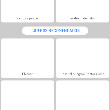
¡Vamos a pescar!
Desafío matemático
JUEGOS RECOMENDADOS
Elvenar
Hospital Surgeon Doctor Game