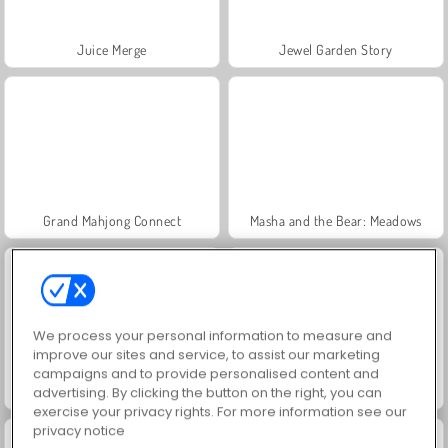
Juice Merge
Jewel Garden Story
Grand Mahjong Connect
Masha and the Bear: Meadows
We process your personal information to measure and
improve our sites and service, to assist our marketing
campaigns and to provide personalised content and
Scala 40
Solitaire Social
advertising. By clicking the button on the right, you can
exercise your privacy rights. For more information see our
privacy notice