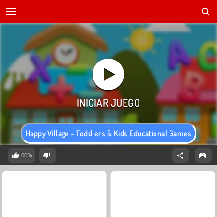
Happy Village - Toddlers & Kids Educational Games
60%