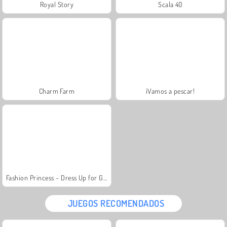
Royal Story
Scala 40
Charm Farm
¡Vamos a pescar!
Fashion Princess - Dress Up for Girls
JUEGOS RECOMENDADOS