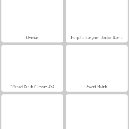
Elvenar
Hospital Surgeon Doctor Game
Offroad Crash Climber 4X4
Sweet Match