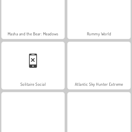
Masha and the Bear: Meadows
Rummy World
Solitaire Social
Atlantic Sky Hunter Extreme