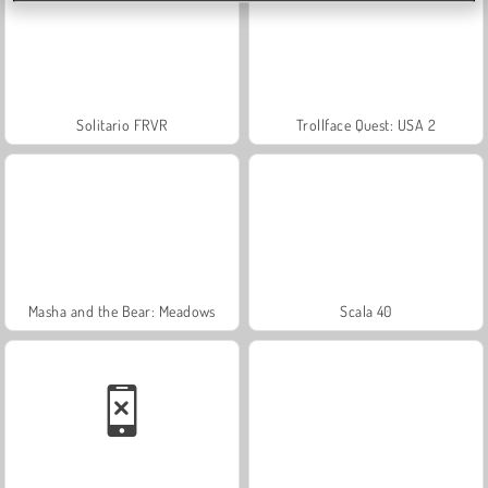
Solitario FRVR
Trollface Quest: USA 2
Masha and the Bear: Meadows
Scala 40