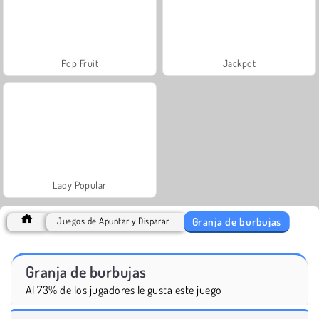
Pop Fruit
Jackpot
Lady Popular
Granja de burbujas
Juegos de Apuntar y Disparar
Granja de burbujas
Al 73% de los jugadores le gusta este juego