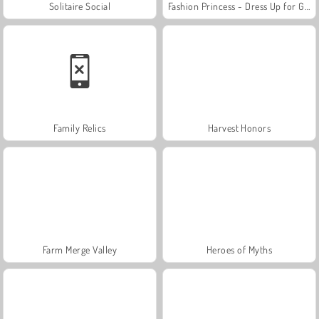
Solitaire Social
Fashion Princess - Dress Up for Girls
Family Relics
Harvest Honors
Farm Merge Valley
Heroes of Myths