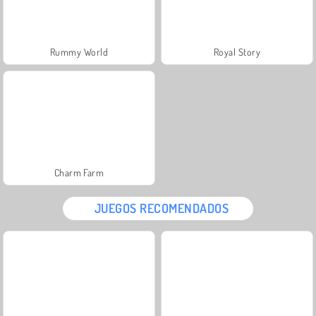
Rummy World
Royal Story
Charm Farm
JUEGOS RECOMENDADOS