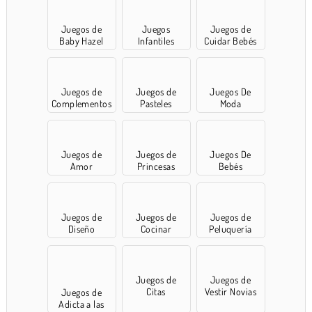
Juegos de
Juegos
Juegos de
Baby Hazel
Infantiles
Cuidar Bebés
Juegos de
Juegos de
Juegos De
Complementos
Pasteles
Moda
Juegos de
Juegos de
Juegos De
Amor
Princesas
Bebés
Juegos de
Juegos de
Juegos de
Diseño
Cocinar
Peluquería
Juegos de
Juegos de
Citas
Vestir Novias
Juegos de
Adicta a las