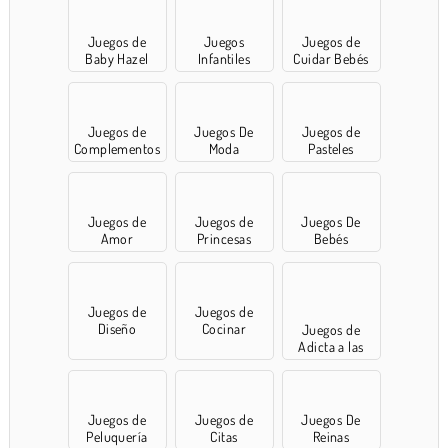
Juegos de
Juegos
Juegos de
Baby Hazel
Infantiles
Cuidar Bebés
Juegos de
Juegos De
Juegos de
Complementos
Moda
Pasteles
Juegos de
Juegos de
Juegos De
Amor
Princesas
Bebés
Juegos de
Juegos de
Diseño
Cocinar
Juegos de
Adicta a las
compras
Juegos de
Juegos de
Juegos De
Peluquería
Citas
Reinas