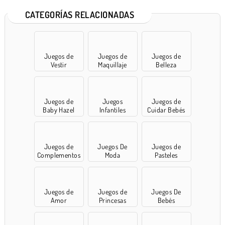
CATEGORÍAS RELACIONADAS
Juegos de
Juegos de
Juegos de
Vestir
Maquillaje
Belleza
Juegos de
Juegos
Juegos de
Baby Hazel
Infantiles
Cuidar Bebés
Juegos de
Juegos De
Juegos de
Complementos
Moda
Pasteles
Juegos de
Juegos de
Juegos De
Amor
Princesas
Bebés