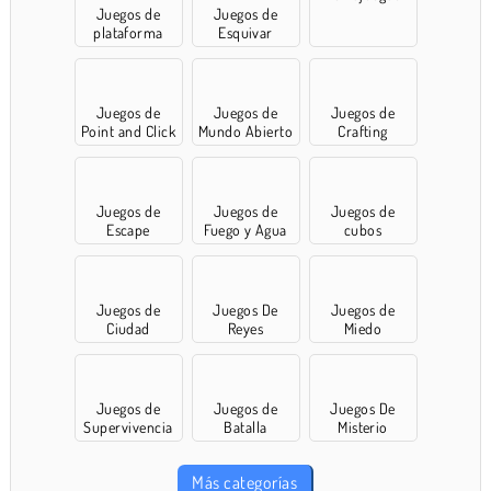
Juegos de
Juegos de
plataforma
Esquivar
Juegos de
Juegos de
Juegos de
Point and Click
Mundo Abierto
Crafting
Juegos de
Juegos de
Juegos de
Escape
Fuego y Agua
cubos
Juegos de
Juegos De
Juegos de
Ciudad
Reyes
Miedo
Juegos de
Juegos de
Juegos De
Supervivencia
Batalla
Misterio
Más categorías