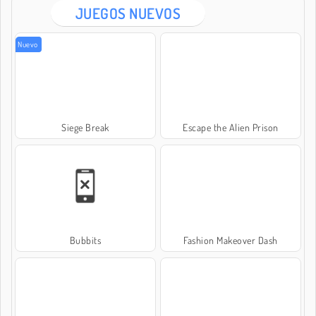
JUEGOS NUEVOS
Nuevo
Siege Break
Escape the Alien Prison
Bubbits
Fashion Makeover Dash