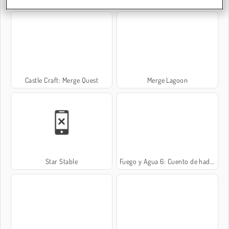
Castle Craft: Merge Quest
Merge Lagoon
Star Stable
Fuego y Agua 6: Cuento de hadas