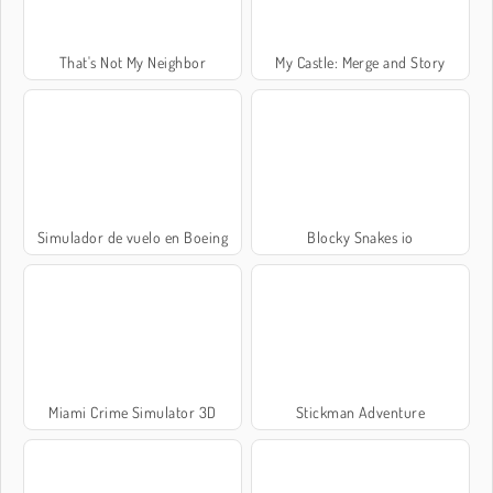
That's Not My Neighbor
My Castle: Merge and Story
Simulador de vuelo en Boeing
Blocky Snakes io
Miami Crime Simulator 3D
Stickman Adventure