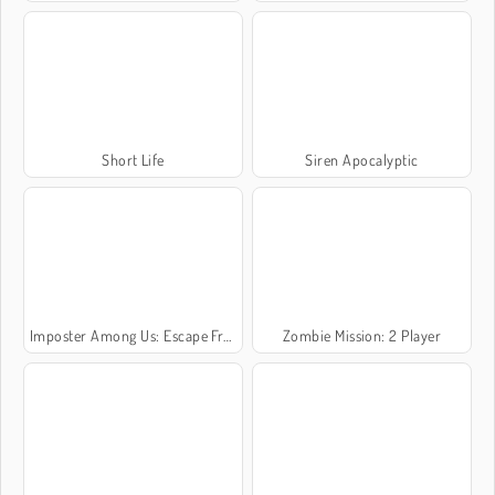
Short Life
Siren Apocalyptic
Imposter Among Us: Escape From Prison
Zombie Mission: 2 Player