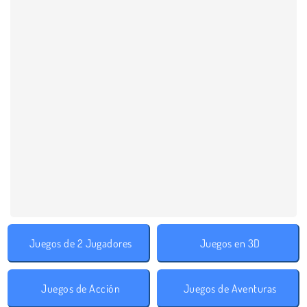
Juegos de 2 Jugadores
Juegos en 3D
Juegos de Acción
Juegos de Aventuras