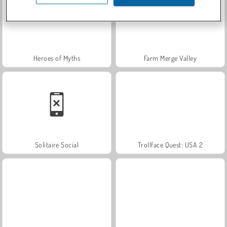
Heroes of Myths
Farm Merge Valley
Solitaire Social
Trollface Quest: USA 2