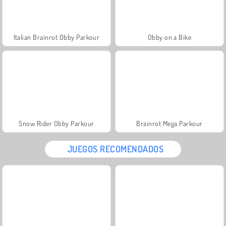
Italian Brainrot Obby Parkour
Obby on a Bike
Snow Rider Obby Parkour
Brainrot Mega Parkour
JUEGOS RECOMENDADOS