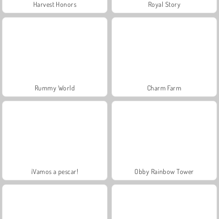
Harvest Honors
Royal Story
Rummy World
Charm Farm
¡Vamos a pescar!
Obby Rainbow Tower