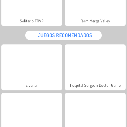
Solitario FRVR
Farm Merge Valley
JUEGOS RECOMENDADOS
Elvenar
Hospital Surgeon Doctor Game