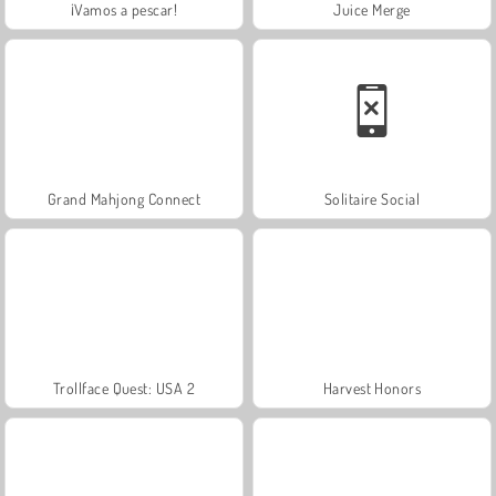
¡Vamos a pescar!
Juice Merge
Grand Mahjong Connect
Solitaire Social
Trollface Quest: USA 2
Harvest Honors