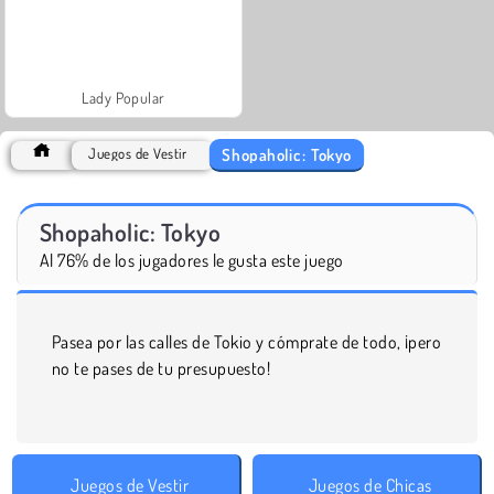
Lady Popular
Shopaholic: Tokyo
Juegos de Vestir
Shopaholic: Tokyo
Al 76% de los jugadores le gusta este juego
Pasea por las calles de Tokio y cómprate de todo, ¡pero
no te pases de tu presupuesto!
Juegos de Vestir
Juegos de Chicas