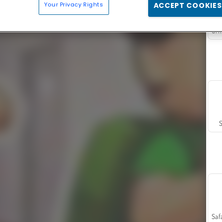
Your Privacy Rights
ACCEPT COOKIES