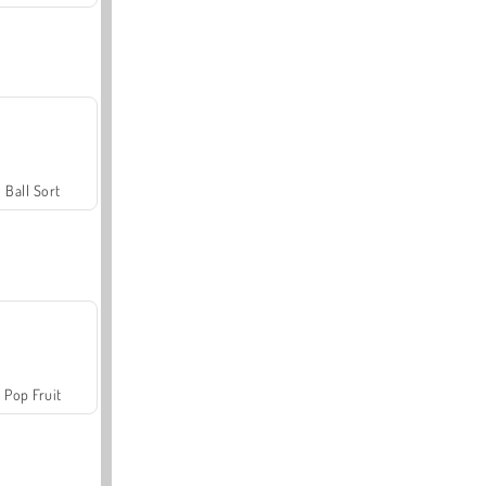
Ball Sort
Pop Fruit