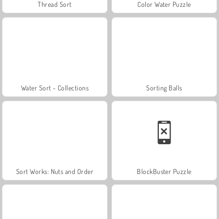
Thread Sort
Color Water Puzzle
Water Sort - Collections
Sorting Balls
Sort Works: Nuts and Order
BlockBuster Puzzle