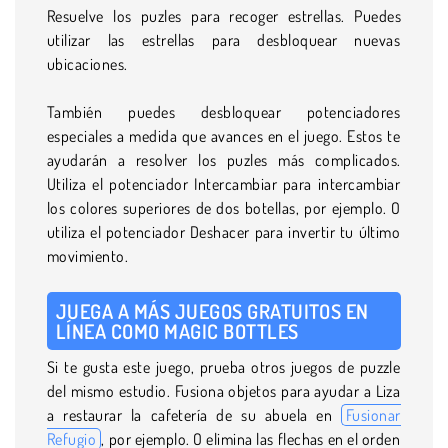
Resuelve los puzles para recoger estrellas. Puedes
utilizar las estrellas para desbloquear nuevas
ubicaciones.
También puedes desbloquear potenciadores
especiales a medida que avances en el juego. Estos te
ayudarán a resolver los puzles más complicados.
Utiliza el potenciador Intercambiar para intercambiar
los colores superiores de dos botellas, por ejemplo. O
utiliza el potenciador Deshacer para invertir tu último
movimiento.
JUEGA A MÁS JUEGOS GRATUITOS EN
LÍNEA COMO MAGIC BOTTLES
Si te gusta este juego, prueba otros juegos de puzzle
del mismo estudio. Fusiona objetos para ayudar a Liza
a restaurar la cafetería de su abuela en
Fusionar
Refugio
, por ejemplo. O elimina las flechas en el orden