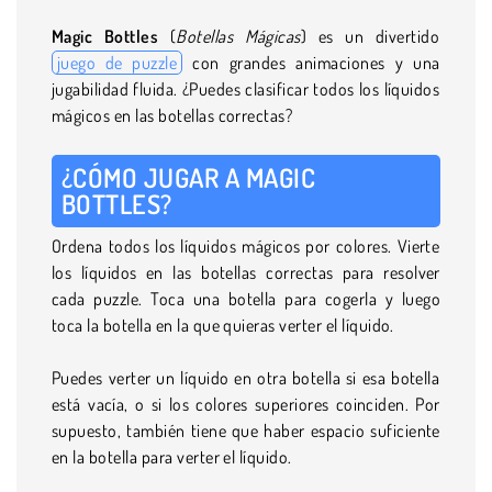
Magic Bottles
(
Botellas Mágicas
) es un divertido
juego de puzzle
con grandes animaciones y una
jugabilidad fluida. ¿Puedes clasificar todos los líquidos
mágicos en las botellas correctas?
¿CÓMO JUGAR A MAGIC
BOTTLES?
Ordena todos los líquidos mágicos por colores. Vierte
los líquidos en las botellas correctas para resolver
cada puzzle. Toca una botella para cogerla y luego
toca la botella en la que quieras verter el líquido.
Puedes verter un líquido en otra botella si esa botella
está vacía, o si los colores superiores coinciden. Por
supuesto, también tiene que haber espacio suficiente
en la botella para verter el líquido.