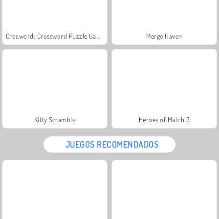
Crocword: Crossword Puzzle Game
Merge Haven
Kitty Scramble
Heroes of Match 3
JUEGOS RECOMENDADOS