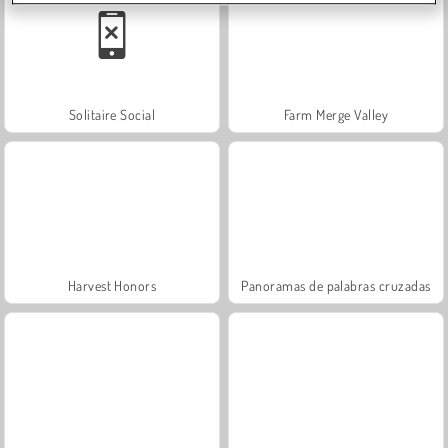
Solitaire Social
Farm Merge Valley
Harvest Honors
Panoramas de palabras cruzadas