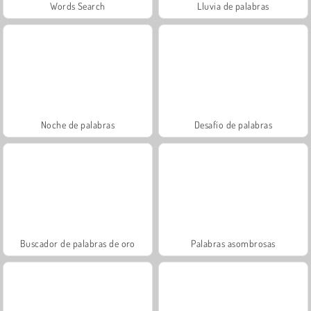
Words Search
Lluvia de palabras
Noche de palabras
Desafío de palabras
Buscador de palabras de oro
Palabras asombrosas