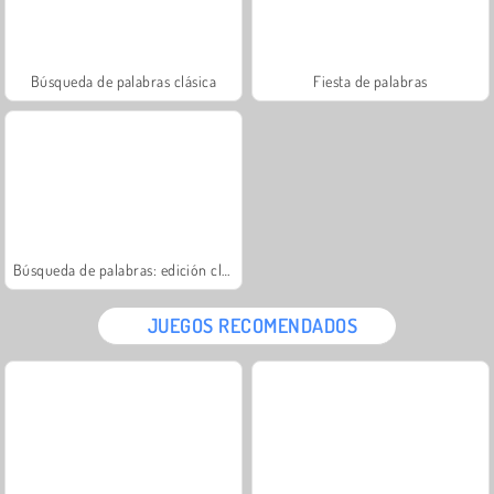
Búsqueda de palabras clásica
Fiesta de palabras
Búsqueda de palabras: edición clásica
JUEGOS RECOMENDADOS