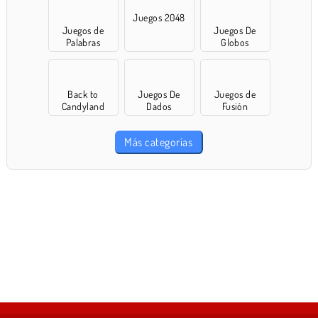
Juegos 2048
Juegos de
Juegos De
Palabras
Globos
Back to
Juegos De
Juegos de
Candyland
Dados
Fusión
Más categorías