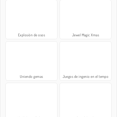
Explosión de osos
Jewel Magic Xmas
Uniendo gemas
Juegos de ingenio en el tempo