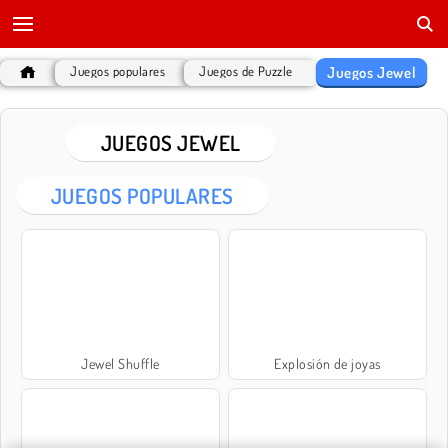
Juegos Jewel
Juegos populares
Juegos de Puzzle
JUEGOS JEWEL
JUEGOS POPULARES
Jewel Shuffle
Explosión de joyas