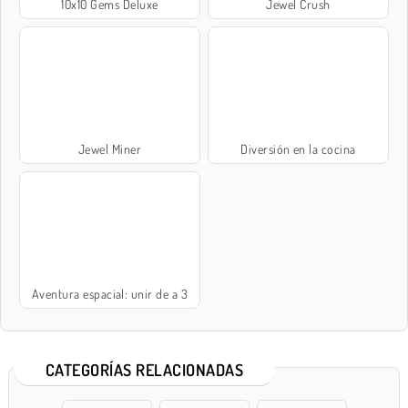
10x10 Gems Deluxe
Jewel Crush
Jewel Miner
Diversión en la cocina
Aventura espacial: unir de a 3
CATEGORÍAS RELACIONADAS