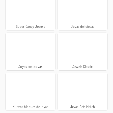
Super Candy Jewels
Joyas deliciosas
Joyas explosivas
Jewels Classic
Nuevos bloques de joyas
Jewel Pets Match