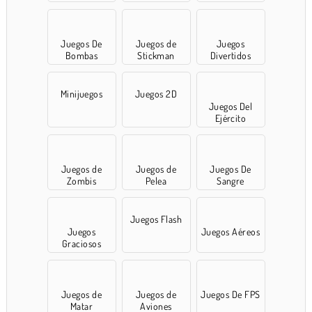
Juegos De
Juegos de
Juegos
Bombas
Stickman
Divertidos
Minijuegos
Juegos 2D
Juegos Del
Ejército
Juegos de
Juegos de
Juegos De
Zombis
Pelea
Sangre
Juegos Flash
Juegos
Juegos Aéreos
Graciosos
Juegos de
Juegos de
Juegos De FPS
Matar
Aviones