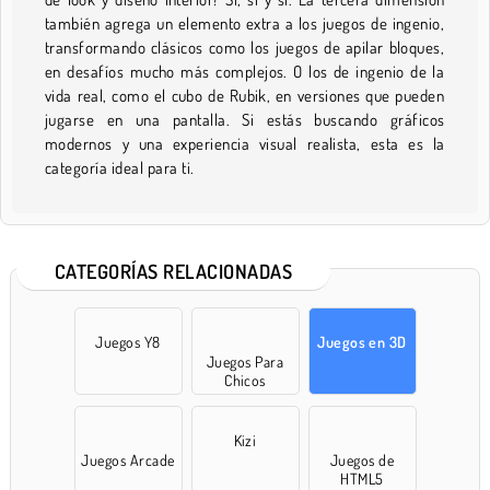
también agrega un elemento extra a los juegos de ingenio,
transformando clásicos como los juegos de apilar bloques,
en desafíos mucho más complejos. O los de ingenio de la
vida real, como el cubo de Rubik, en versiones que pueden
jugarse en una pantalla. Si estás buscando gráficos
modernos y una experiencia visual realista, esta es la
categoría ideal para ti.
CATEGORÍAS RELACIONADAS
Juegos Y8
Juegos en 3D
Juegos Para
Chicos
Kizi
Juegos Arcade
Juegos de
HTML5