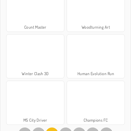
Count Master
Woodturning Art
Winter Clash 3D
Human Evolution Run
M5 City Driver
Champions FC