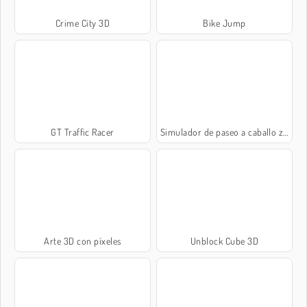
Crime City 3D
Bike Jump
GT Traffic Racer
Simulador de paseo a caballo zombi
Arte 3D con píxeles
Unblock Cube 3D