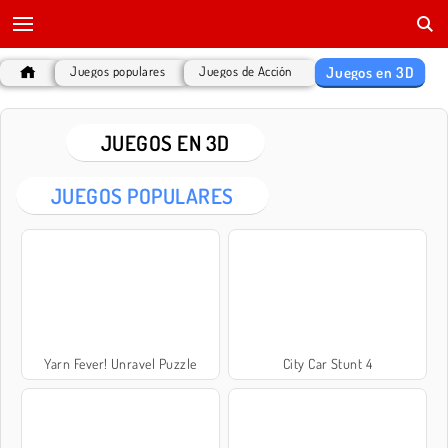
Juegos en 3D
Juegos populares
Juegos de Acción
JUEGOS EN 3D
JUEGOS POPULARES
Yarn Fever! Unravel Puzzle
City Car Stunt 4