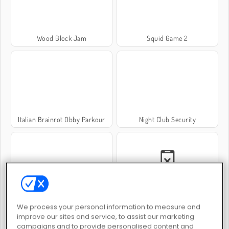
Wood Block Jam
Squid Game 2
Italian Brainrot Obby Parkour
Night Club Security
Wood Hexa Factory
Fishing Clash
We process your personal information to measure and
improve our sites and service, to assist our marketing
campaigns and to provide personalised content and