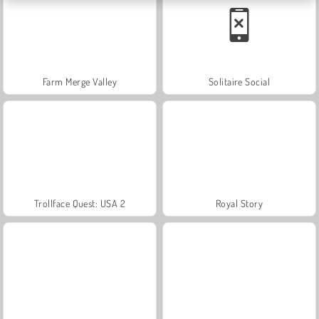
Farm Merge Valley
Solitaire Social
Trollface Quest: USA 2
Royal Story