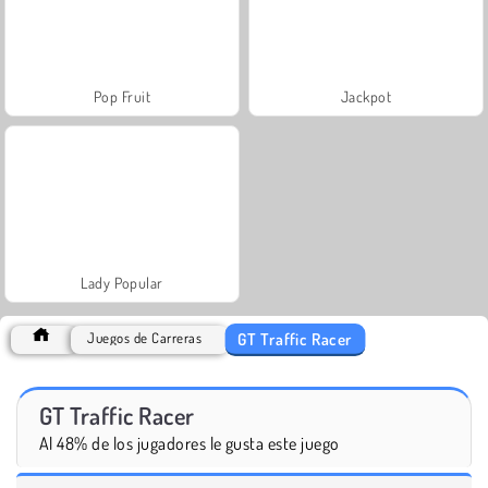
Pop Fruit
Jackpot
Lady Popular
GT Traffic Racer
Juegos de Carreras
GT Traffic Racer
Al 48% de los jugadores le gusta este juego