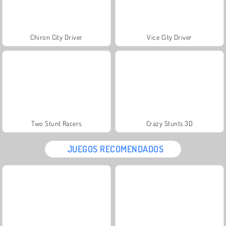
Chiron City Driver
Vice City Driver
Two Stunt Racers
Crazy Stunts 3D
JUEGOS RECOMENDADOS