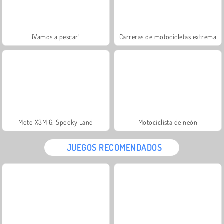
¡Vamos a pescar!
Carreras de motocicletas extrema
Moto X3M 6: Spooky Land
Motociclista de neón
JUEGOS RECOMENDADOS