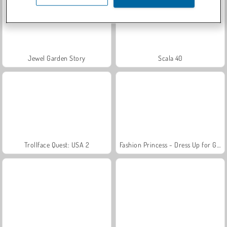
Jewel Garden Story
Scala 40
Trollface Quest: USA 2
Fashion Princess - Dress Up for Girls