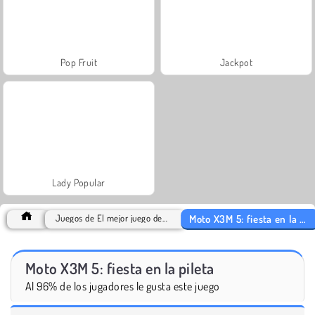
Pop Fruit
Jackpot
Lady Popular
Moto X3M 5: fiesta en la pileta
Juegos de El mejor juego de 2019
Moto X3M 5: fiesta en la pileta
Al 96% de los jugadores le gusta este juego