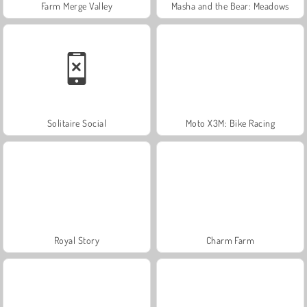
Farm Merge Valley
Masha and the Bear: Meadows
Solitaire Social
Moto X3M: Bike Racing
Royal Story
Charm Farm