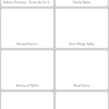
Fashion Princess - Dress Up for Girls
Family Relics
Harvest Honors
Farm Merge Valley
Heroes of Myths
Royal Story