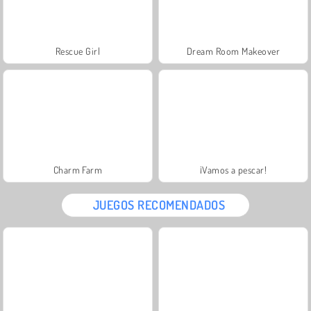
Rescue Girl
Dream Room Makeover
Charm Farm
¡Vamos a pescar!
JUEGOS RECOMENDADOS