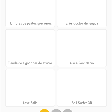
Hombres de palitos guerreros
Ellie: doctor de lengua
Tienda de algodones de azúcar
4 in a Row Mania
Love Balls
Ball Surfer 3D