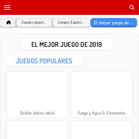
El mejor juego de 2019
Juegos populares
Juegos Especiales
EL MEJOR JUEGO DE 2019
JUEGOS POPULARES
Goldie: bótox labial
Fuego y Agua 5: Elementos