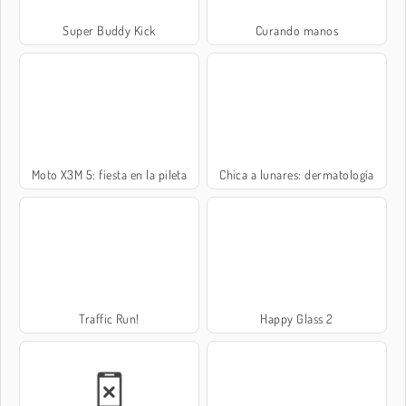
Super Buddy Kick
Curando manos
Moto X3M 5: fiesta en la pileta
Chica a lunares: dermatología
Traffic Run!
Happy Glass 2