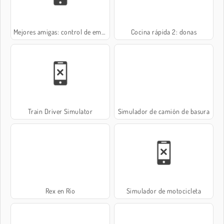
Mejores amigas: control de embarazo
Cocina rápida 2: donas
Train Driver Simulator
Simulador de camión de basura
Rex en Río
Simulador de motocicleta