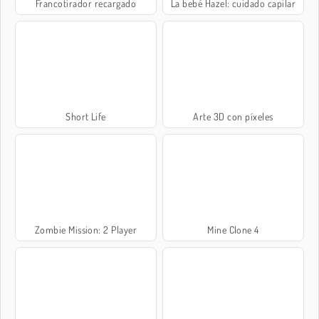
Francotirador recargado
La bebé Hazel: cuidado capilar
Short Life
Arte 3D con píxeles
Zombie Mission: 2 Player
Mine Clone 4