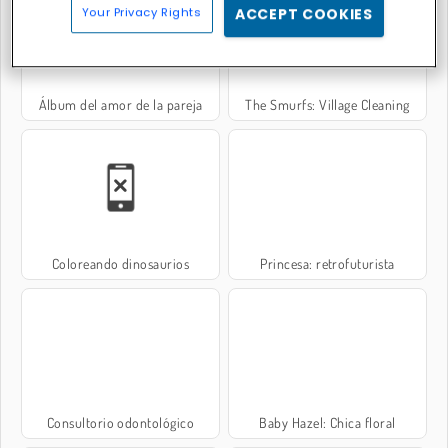
Your Privacy Rights
ACCEPT COOKIES
Álbum del amor de la pareja
The Smurfs: Village Cleaning
Coloreando dinosaurios
Princesa: retrofuturista
Consultorio odontológico
Baby Hazel: Chica floral