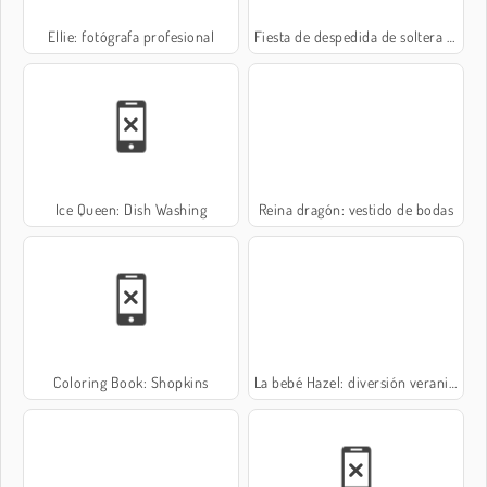
Ellie: fotógrafa profesional
Fiesta de despedida de soltera real
Ice Queen: Dish Washing
Reina dragón: vestido de bodas
Coloring Book: Shopkins
La bebé Hazel: diversión veraniega