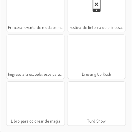
Princesa: evento de moda primaveral
Festival de linterna de princesas
Regreso a la escuela: osos para colorear
Dressing Up Rush
Libro para colorear de magia
Turd Show