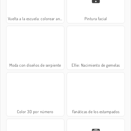
Vuelta a la escuela: colorear animales
Pintura facial
Moda con diseños de serpiente
Ellie: Nacimiento de gemelas
Color 3D por número
Fanáticas de los estampados