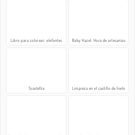
Libro para colorear: elefantes
Baby Hazel: Hora de artesanías
Toastellia
Limpieza en el castillo de hielo