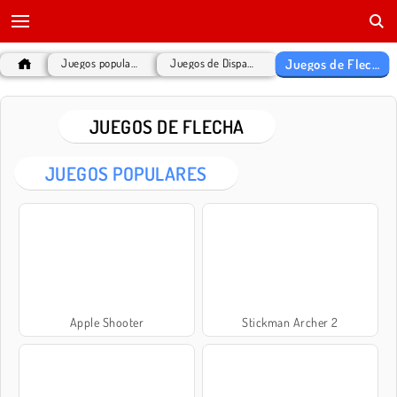
Juegos de Flecha
Juegos populares
Juegos de Disparos
JUEGOS DE FLECHA
JUEGOS POPULARES
Apple Shooter
Stickman Archer 2