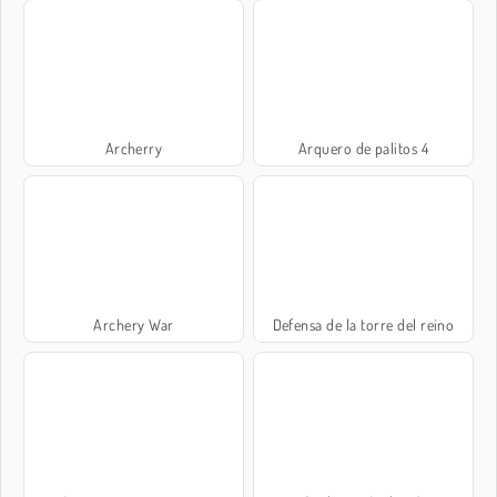
Archerry
Arquero de palitos 4
Archery War
Defensa de la torre del reino