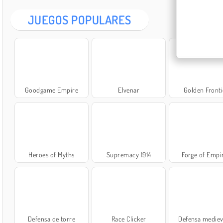
JUEGOS POPULARES
Goodgame Empire
Elvenar
Golden Fronti
Heroes of Myths
Supremacy 1914
Forge of Empi
Defensa de torre
Race Clicker
Defensa mediev