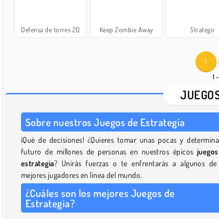
Defensa de torres 2D
Keep Zombie Away
Stratego
1
1 
JUEGOS
Sobre nuestros Juegos de Estrategia
¡Qué de decisiones! ¿Quieres tomar unas pocas y determina
futuro de millones de personas en nuestros épicos
juego
estrategia
? Unirás fuerzas o te enfrentarás a algunos de
mejores jugadores en línea del mundo.
¿Cuáles son los mejores Juegos de
Estrategia?