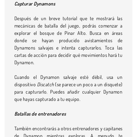
Capturar Dynamons
Después de un breve tutorial que te mostrará las
mecánicas de batalla del juego, podrás comenzar a
explorar el bosque de Pinar Alto. Busca en áreas
donde se hayan producido avistamientos de
Dynamons salvajes e intenta capturarlos. Toca las
cartas de acción para decidir qué movimientos hará tu
Dynamon.
Cuando el Dynamon salvaje esté débil, usa un
dispositivo
Discatch
(se parece un poco a un disquete)
para capturarlo. Puedes añadir cualquier Dynamon
que hayas capturado a tu equipo.
Batallas de entrenadores
También encontrarás a otros entrenadores y capitanes
de Dynamon mientras exploras. A menudo te