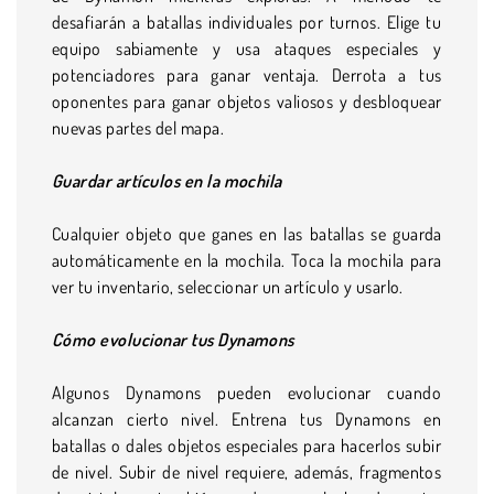
desafiarán a batallas individuales por turnos. Elige tu
equipo sabiamente y usa ataques especiales y
potenciadores para ganar ventaja. Derrota a tus
oponentes para ganar objetos valiosos y desbloquear
nuevas partes del mapa.
Guardar artículos en la mochila
Cualquier objeto que ganes en las batallas se guarda
automáticamente en la mochila. Toca la mochila para
ver tu inventario, seleccionar un artículo y usarlo.
Cómo evolucionar tus Dynamons
Algunos Dynamons pueden evolucionar cuando
alcanzan cierto nivel. Entrena tus Dynamons en
batallas o dales objetos especiales para hacerlos subir
de nivel. Subir de nivel requiere, además, fragmentos