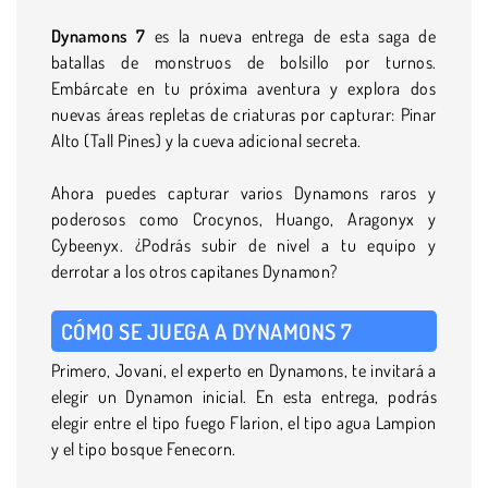
Dynamons 7
es la nueva entrega de esta saga de
batallas de monstruos de bolsillo por turnos.
Embárcate en tu próxima aventura y explora dos
nuevas áreas repletas de criaturas por capturar: Pinar
Alto (Tall Pines) y la cueva adicional secreta.
Ahora puedes capturar varios Dynamons raros y
poderosos como Crocynos, Huango, Aragonyx y
Cybeenyx. ¿Podrás subir de nivel a tu equipo y
derrotar a los otros capitanes Dynamon?
CÓMO SE JUEGA A DYNAMONS 7
Primero, Jovani, el experto en Dynamons, te invitará a
elegir un Dynamon inicial. En esta entrega, podrás
elegir entre el tipo fuego Flarion, el tipo agua Lampion
y el tipo bosque Fenecorn.