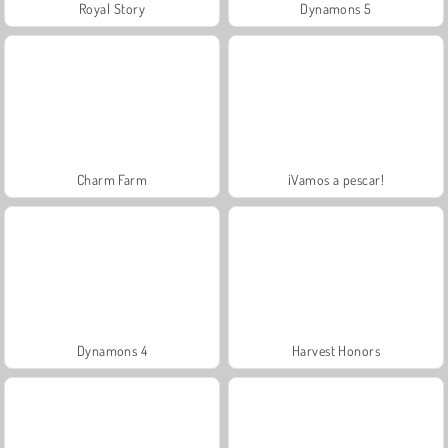
Royal Story
Dynamons 5
Charm Farm
¡Vamos a pescar!
Dynamons 4
Harvest Honors