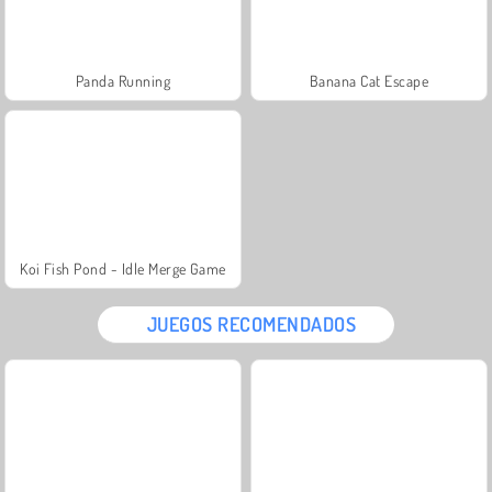
Panda Running
Banana Cat Escape
Koi Fish Pond - Idle Merge Game
JUEGOS RECOMENDADOS