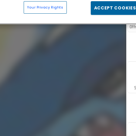
Your Privacy Rights
ACCEPT COOKIES