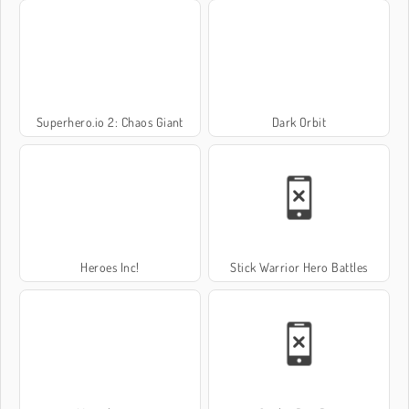
Superhero.io 2: Chaos Giant
Dark Orbit
Heroes Inc!
Stick Warrior Hero Battles