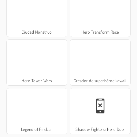
Ciudad Monstruo
Hero Transform Race
Hero Tower Wars
Creador de superhéroe kawaii
Legend of Fireball
Shadow Fighters: Hero Duel