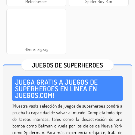
Meteoheroes
Spider Boy Run
Héroes zigzag
JUEGOS DE SUPERHEROES
JUEGA GRATIS A JUEGOS DE
SUPERHÉROES EN LÍNEA EN
JUEGOS.COM!
¡Nuestra vasta selección de juegos de superheroes pondrá a
prueba tu capacidad de salvar al mundo! Completa todo tipo
de tareas intensas, tales como la desactivación de una
bomba como Batman o vuela por los cielos de Nueva York
como Spiderman. Para más experiencia relajante, trata de