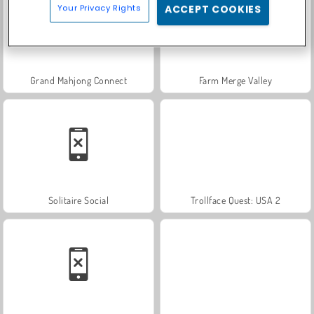
Your Privacy Rights
ACCEPT COOKIES
Grand Mahjong Connect
Farm Merge Valley
Solitaire Social
Trollface Quest: USA 2