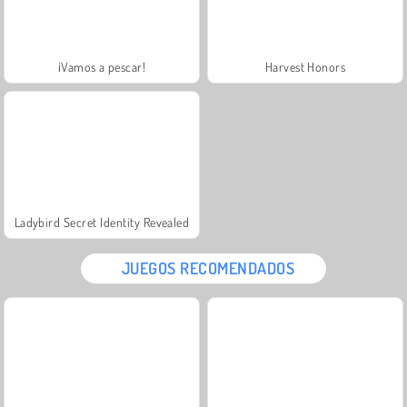
¡Vamos a pescar!
Harvest Honors
Ladybird Secret Identity Revealed
JUEGOS RECOMENDADOS