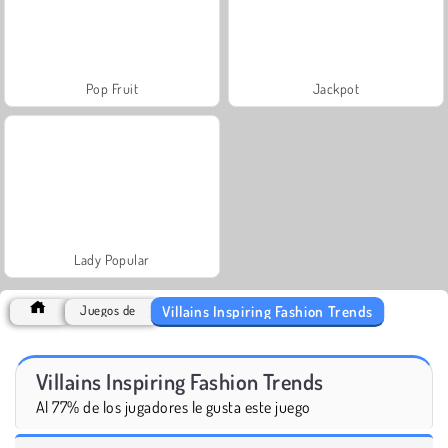
Pop Fruit
Jackpot
Lady Popular
Villains Inspiring Fashion Trends
Juegos de
Villains Inspiring Fashion Trends
Al 77% de los jugadores le gusta este juego