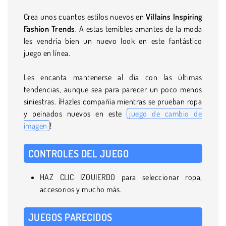
Crea unos cuantos estilos nuevos en
Villains Inspiring
Fashion Trends
. A estas temibles amantes de la moda
les vendría bien un nuevo look en este fantástico
juego en línea.
Les encanta mantenerse al día con las últimas
tendencias, aunque sea para parecer un poco menos
siniestras. ¡Hazles compañía mientras se prueban ropa
y peinados nuevos en este
juego de cambio de
imagen
!
CONTROLES DEL JUEGO
HAZ CLIC IZQUIERDO para seleccionar ropa,
accesorios y mucho más.
JUEGOS PARECIDOS