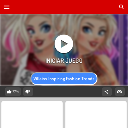
Villains Inspiring Fashion Trends
77%