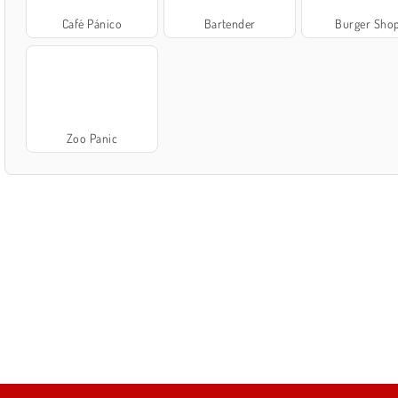
Café Pánico
Bartender
Burger Sho
Zoo Panic