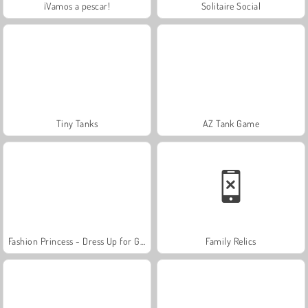
¡Vamos a pescar!
Solitaire Social
Tiny Tanks
AZ Tank Game
Fashion Princess - Dress Up for Girls
Family Relics