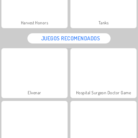
Harvest Honors
Tanks
JUEGOS RECOMENDADOS
Elvenar
Hospital Surgeon Doctor Game