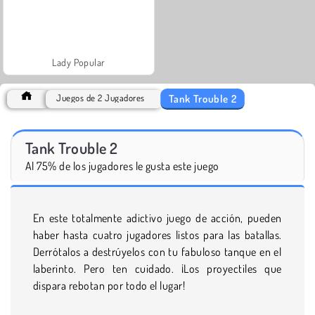
Lady Popular
Tank Trouble 2
Juegos de 2 Jugadores
Tank Trouble 2
Al 75% de los jugadores le gusta este juego
En este totalmente adictivo juego de acción, pueden
haber hasta cuatro jugadores listos para las batallas.
Derrótalos a destrúyelos con tu fabuloso tanque en el
laberinto. Pero ten cuidado. ¡Los proyectiles que
dispara rebotan por todo el lugar!