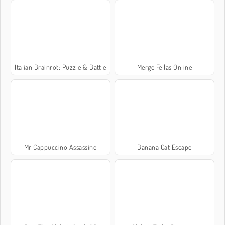
Italian Brainrot: Puzzle & Battle
Merge Fellas Online
Mr Cappuccino Assassino
Banana Cat Escape