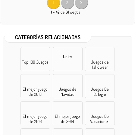
1
2
1 - 42
de
61
juegos
CATEGORÍAS RELACIONADAS
Unity
Top 100 Juegos
Juegos de
Halloween
El mejor juego
Juegos de
Juegos De
de 2018
Navidad
Colegio
El mejor juego
El mejor juego
Juegos De
de 2016
de 2019
Vacaciones