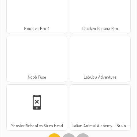
Noob vs. Pro 4
Chicken Banana Run
Noob Fuse
Labubu Adventure
Monster School vs Siren Head
Italian Animal Alchemy - Brainrot