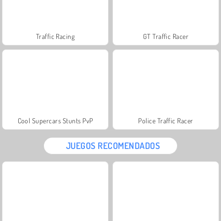
Traffic Racing
GT Traffic Racer
Cool Supercars Stunts PvP
Police Traffic Racer
JUEGOS RECOMENDADOS