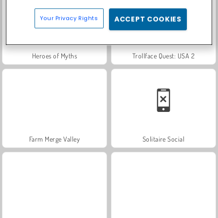
Your Privacy Rights
ACCEPT COOKIES
Heroes of Myths
Trollface Quest: USA 2
Farm Merge Valley
Solitaire Social