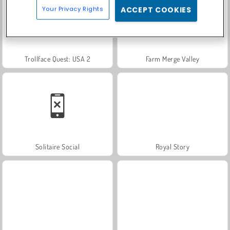
Your Privacy Rights
ACCEPT COOKIES
Trollface Quest: USA 2
Farm Merge Valley
Solitaire Social
Royal Story