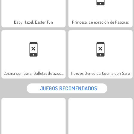
Baby Hazel: Easter Fun
Princesa: celebración de Pascuas
Cocina con Sara: Galletas de azúcar
Huevos Benedict: Cocina con Sara
JUEGOS RECOMENDADOS