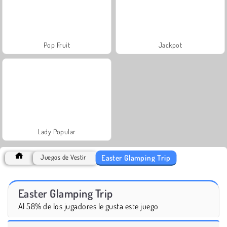
Pop Fruit
Jackpot
Lady Popular
Easter Glamping Trip
Juegos de Vestir
Easter Glamping Trip
Al 58% de los jugadores le gusta este juego