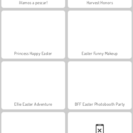
¡Vamos a pescar!
Harvest Honors
Princess Happy Easter
Easter Funny Makeup
Ellie Easter Adventure
BFF Easter Photobooth Party