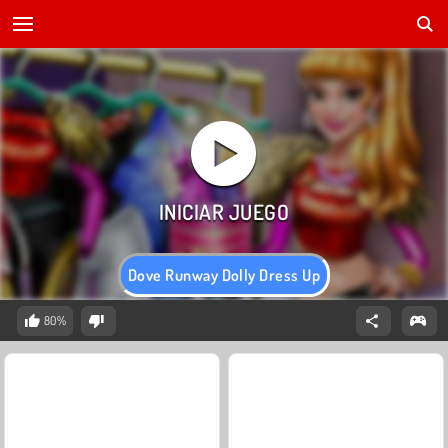
Dove Runway Dolly Dress Up
80%