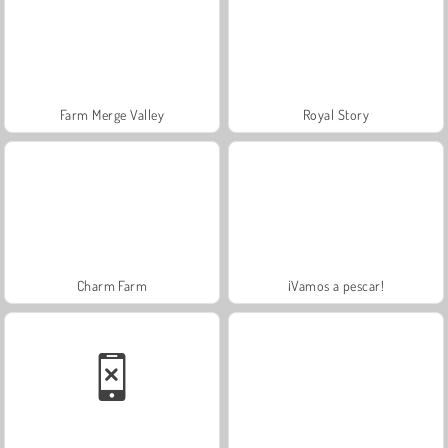
Farm Merge Valley
Royal Story
Charm Farm
¡Vamos a pescar!