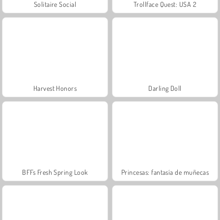
Solitaire Social
Trollface Quest: USA 2
Harvest Honors
Darling Doll
BFFs Fresh Spring Look
Princesas: fantasía de muñecas