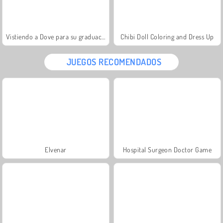
Vistiendo a Dove para su graduación
Chibi Doll Coloring and Dress Up
JUEGOS RECOMENDADOS
Elvenar
Hospital Surgeon Doctor Game