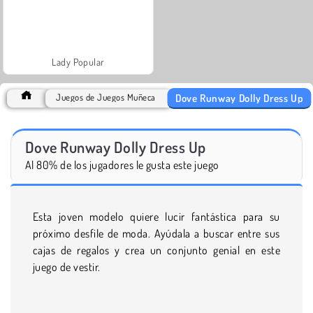
Lady Popular
Dove Runway Dolly Dress Up
Juegos de Juegos Muñeca
Dove Runway Dolly Dress Up
Al 80% de los jugadores le gusta este juego
Esta joven modelo quiere lucir fantástica para su
próximo desfile de moda. Ayúdala a buscar entre sus
cajas de regalos y crea un conjunto genial en este
juego de vestir.