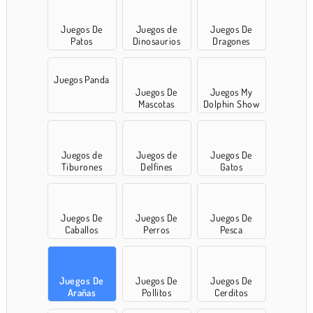
Juegos De
Juegos de
Juegos De
Patos
Dinosaurios
Dragones
Juegos Panda
Juegos De
Juegos My
Mascotas
Dolphin Show
Juegos de
Juegos de
Juegos De
Tiburones
Delfines
Gatos
Juegos De
Juegos De
Juegos De
Caballos
Perros
Pesca
Juegos De
Juegos De
Juegos De
Arañas
Pollitos
Cerditos