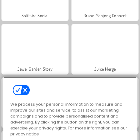
Solitaire Social
Grand Mahjong Connect
Jewel Garden Story
Juice Merge
We process your personal information to measure and
improve our sites and service, to assist our marketing
campaigns and to provide personalised content and
advertising. By clicking the button on the right, you can
Scala 40
Trollface Quest: USA 2
exercise your privacy rights. For more information see our
privacy notice