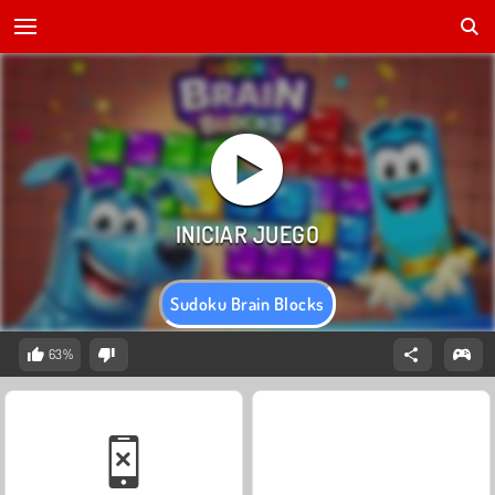
Sudoku Brain Blocks
63%