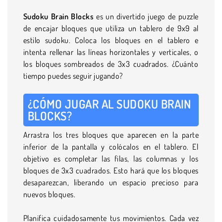
Sudoku Brain Blocks
es un divertido juego de puzzle
de encajar bloques que utiliza un tablero de 9x9 al
estilo sudoku. Coloca los bloques en el tablero e
intenta rellenar las líneas horizontales y verticales, o
los bloques sombreados de 3x3 cuadrados. ¿Cuánto
tiempo puedes seguir jugando?
¿CÓMO JUGAR AL SUDOKU BRAIN
BLOCKS?
Arrastra los tres bloques que aparecen en la parte
inferior de la pantalla y colócalos en el tablero. El
objetivo es completar las filas, las columnas y los
bloques de 3x3 cuadrados. Esto hará que los bloques
desaparezcan, liberando un espacio precioso para
nuevos bloques.
Planifica cuidadosamente tus movimientos. Cada vez