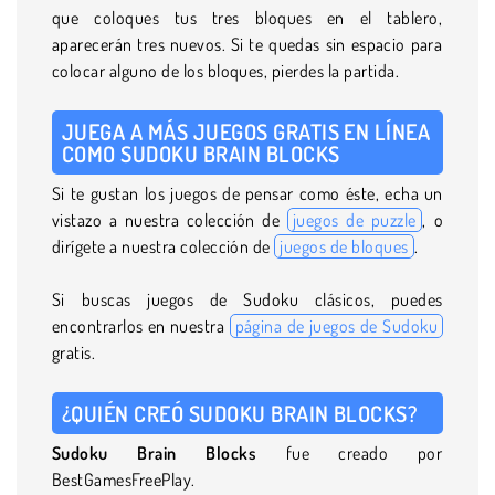
que coloques tus tres bloques en el tablero,
aparecerán tres nuevos. Si te quedas sin espacio para
colocar alguno de los bloques, pierdes la partida.
JUEGA A MÁS JUEGOS GRATIS EN LÍNEA
COMO SUDOKU BRAIN BLOCKS
Si te gustan los juegos de pensar como éste, echa un
vistazo a nuestra colección de
juegos de puzzle
, o
dirígete a nuestra colección de
juegos de bloques
.
Si buscas juegos de Sudoku clásicos, puedes
encontrarlos en nuestra
página de juegos de Sudoku
gratis.
¿QUIÉN CREÓ SUDOKU BRAIN BLOCKS?
Sudoku Brain
Blocks
fue creado por
BestGamesFreePlay.