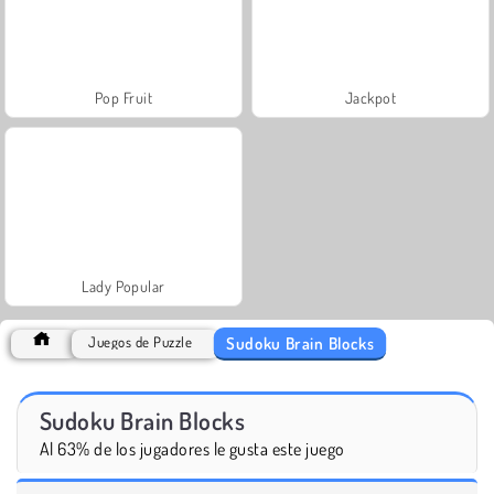
Pop Fruit
Jackpot
Lady Popular
Sudoku Brain Blocks
Juegos de Puzzle
Sudoku Brain Blocks
Al 63% de los jugadores le gusta este juego