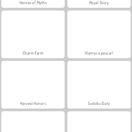
Heroes of Myths
Royal Story
Charm Farm
¡Vamos a pescar!
Harvest Honors
Sudoku Daily