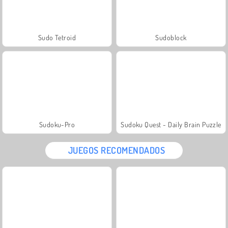
Sudo Tetroid
Sudoblock
Sudoku-Pro
Sudoku Quest - Daily Brain Puzzle
JUEGOS RECOMENDADOS