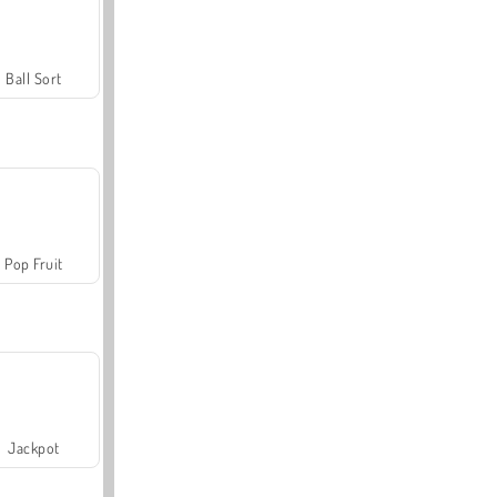
Ball Sort
Pop Fruit
Jackpot