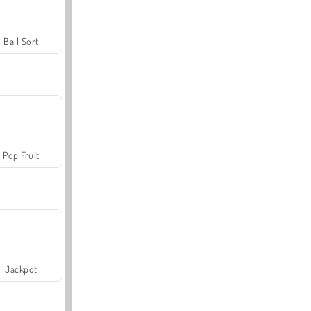
Ball Sort
Pop Fruit
Jackpot