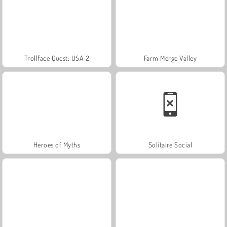
Trollface Quest: USA 2
Farm Merge Valley
Heroes of Myths
Solitaire Social