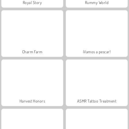
Royal Story
Rummy World
Charm Farm
¡Vamos a pescar!
Harvest Honors
ASMR Tattoo Treatment