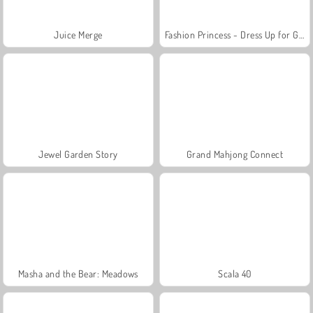
Juice Merge
Fashion Princess - Dress Up for Girls
Jewel Garden Story
Grand Mahjong Connect
Masha and the Bear: Meadows
Scala 40