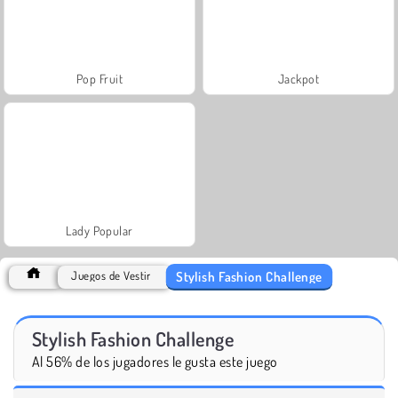
Pop Fruit
Jackpot
Lady Popular
Stylish Fashion Challenge
Juegos de Vestir
Stylish Fashion Challenge
Al 56% de los jugadores le gusta este juego