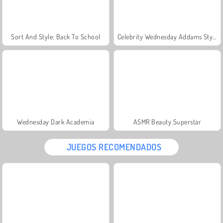
Sort And Style: Back To School
Celebrity Wednesday Addams Style
Wednesday Dark Academia
ASMR Beauty Superstar
JUEGOS RECOMENDADOS