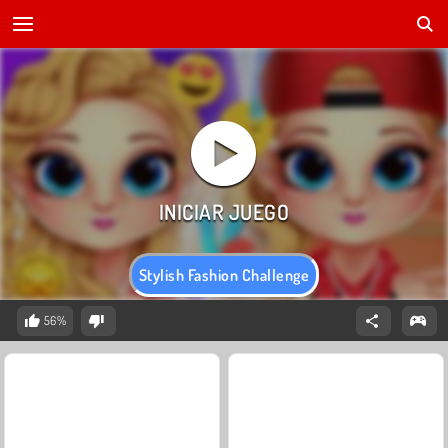
Stylish Fashion Challenge
56%