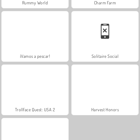
Rummy World
Charm Farm
¡Vamos a pescar!
Solitaire Social
Trollface Quest: USA 2
Harvest Honors