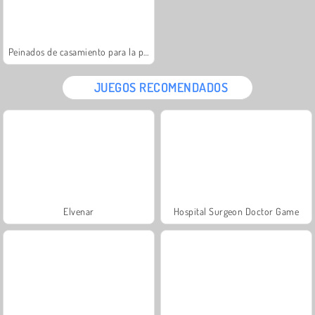
Peinados de casamiento para la princesa
JUEGOS RECOMENDADOS
Elvenar
Hospital Surgeon Doctor Game