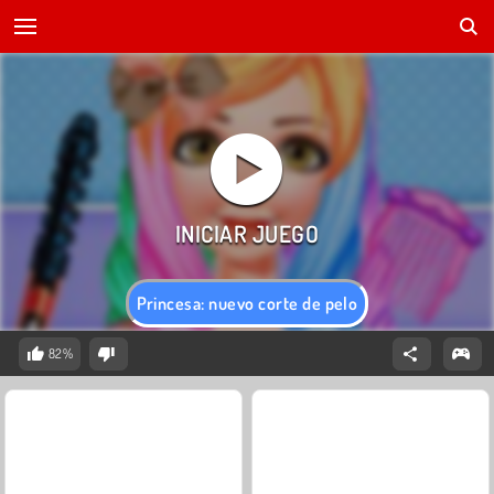
Princesa: nuevo corte de pelo
82%