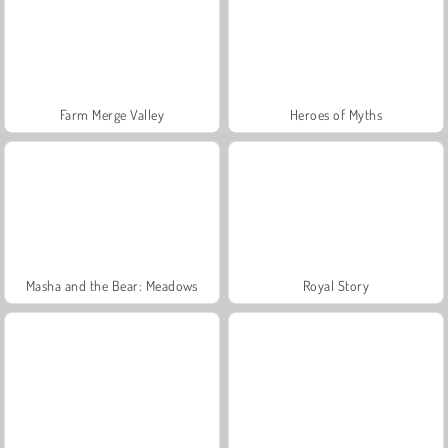
Farm Merge Valley
Heroes of Myths
Masha and the Bear: Meadows
Royal Story