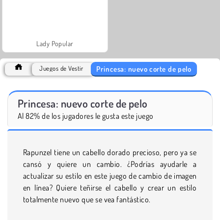
Lady Popular
Princesa: nuevo corte de pelo
Juegos de Vestir
Princesa: nuevo corte de pelo
Al 82% de los jugadores le gusta este juego
Rapunzel tiene un cabello dorado precioso, pero ya se
cansó y quiere un cambio. ¿Podrías ayudarle a
actualizar su estilo en este juego de cambio de imagen
en línea? Quiere teñirse el cabello y crear un estilo
totalmente nuevo que se vea fantástico.