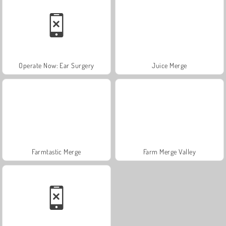
Operate Now: Ear Surgery
Juice Merge
Farmtastic Merge
Farm Merge Valley