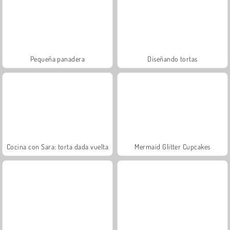
Pequeña panadera
Diseñando tortas
Cocina con Sara: torta dada vuelta
Mermaid Glitter Cupcakes