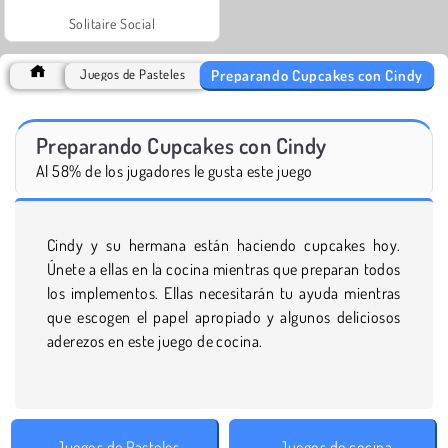
Solitaire Social
Preparando Cupcakes con Cindy
Juegos de Pasteles
Preparando Cupcakes con Cindy
Al 58% de los jugadores le gusta este juego
Cindy y su hermana están haciendo cupcakes hoy.
Únete a ellas en la cocina mientras que preparan todos
los implementos. Ellas necesitarán tu ayuda mientras
que escogen el papel apropiado y algunos deliciosos
aderezos en este juego de cocina.
Juegos de Pasteles
Juegos de cocina