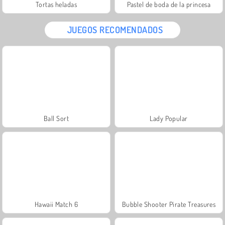
Tortas heladas
Pastel de boda de la princesa
JUEGOS RECOMENDADOS
Ball Sort
Lady Popular
Hawaii Match 6
Bubble Shooter Pirate Treasures