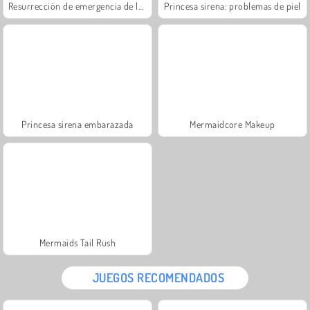
Resurrección de emergencia de la sirena
Princesa sirena: problemas de piel
Princesa sirena embarazada
Mermaidcore Makeup
Mermaids Tail Rush
JUEGOS RECOMENDADOS