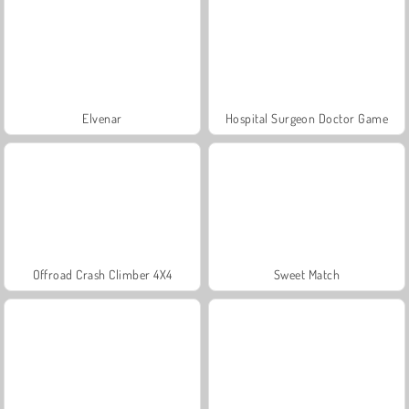
Elvenar
Hospital Surgeon Doctor Game
Offroad Crash Climber 4X4
Sweet Match