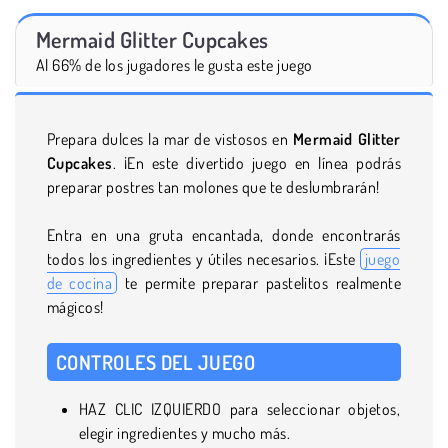
Mermaid Glitter Cupcakes
Al 66% de los jugadores le gusta este juego
Prepara dulces la mar de vistosos en
Mermaid Glitter
Cupcakes
. ¡En este divertido juego en línea podrás
preparar postres tan molones que te deslumbrarán!
Entra en una gruta encantada, donde encontrarás
todos los ingredientes y útiles necesarios. ¡Este
juego
de cocina
te permite preparar pastelitos realmente
mágicos!
CONTROLES DEL JUEGO
HAZ CLIC IZQUIERDO para seleccionar objetos,
elegir ingredientes y mucho más.