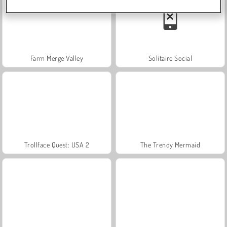
Farm Merge Valley
Solitaire Social
Trollface Quest: USA 2
The Trendy Mermaid